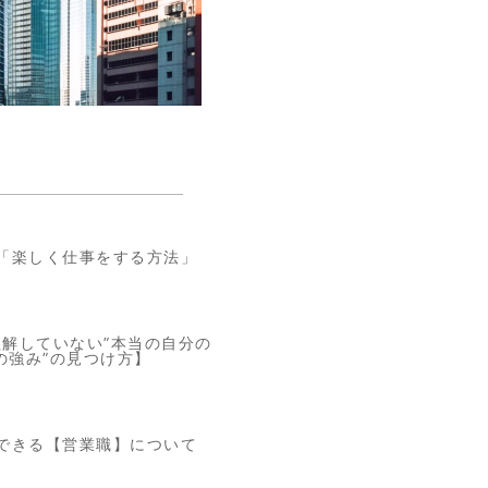
「楽しく仕事をする方法」
理解していない”本当の自分の
の強み”の見つけ方】
できる【営業職】について