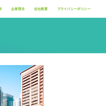
拶
企業理念
会社概要
プライバシーポリシー