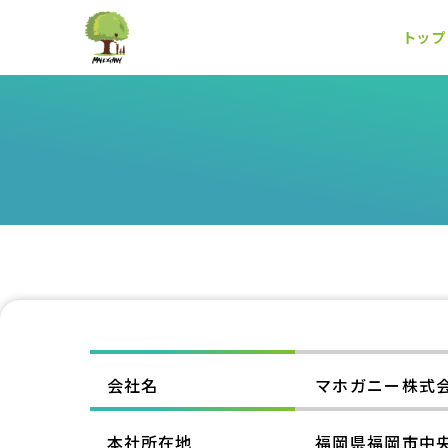
トップ
会社名
マホガニー株式
本社所在地
福岡県福岡市中央区