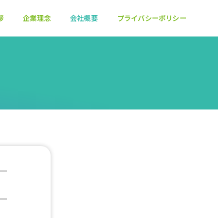
拶
企業理念
会社概要
プライバシーポリシー