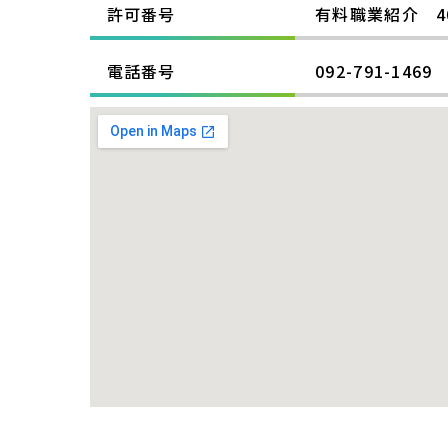
許可番号
有料職業紹介
4
電話番号
092-791-1469