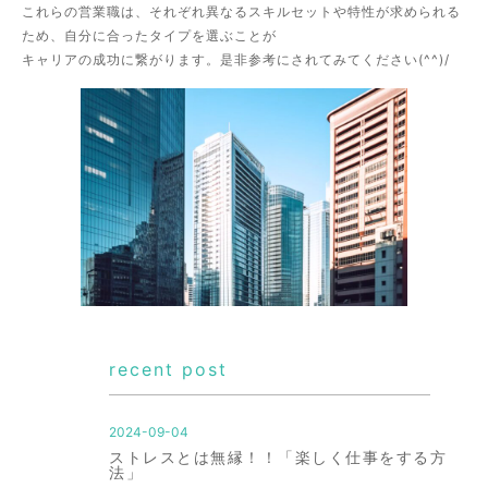
これらの営業職は、それぞれ異なるスキルセットや特性が求められる
ため、自分に合ったタイプを選ぶことが
キャリアの成功に繋がります。是非参考にされてみてください(^^)/
recent post
2024-09-04
ストレスとは無縁！！「楽しく仕事をする方
法」