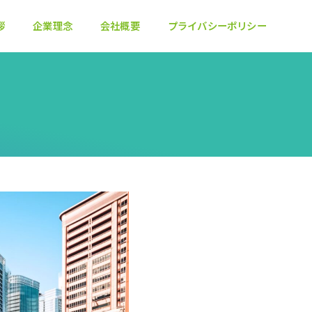
拶
企業理念
会社概要
プライバシーポリシー