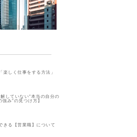
「楽しく仕事をする方法」
理解していない”本当の自分の
の強み”の見つけ方】
できる【営業職】について