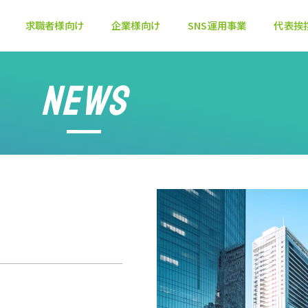
求職者様向け
企業様向け
SNS運用事業
代表挨
NEWS