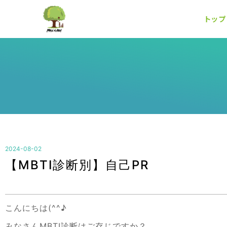
トップ
2024-08-02
【MBTI診断別】自己PR
こんにちは(^^♪
みなさんMBTI診断はご存じですか？