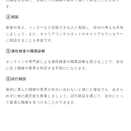
す。
④相談
家族や友人、メンターなど信頼できる人と相談し、自分の考えを共有
しましょう。また、キャリアコンサルタントやキャリアカウンセラー
に相談することも有益です。
⑤適性検査や職業診断
オンラインや専門家による適性検査や職業診断を受けることで、自分
に合う職種や業界を特定する手助けになります。
⑥試行錯誤
最初に選んだ職種や業界が自分に合わないと感じた場合でも、あきら
めずに他の選択肢を模索しましょう。試行錯誤を通じて、自分にとっ
て最適な職種を見つけることができます。