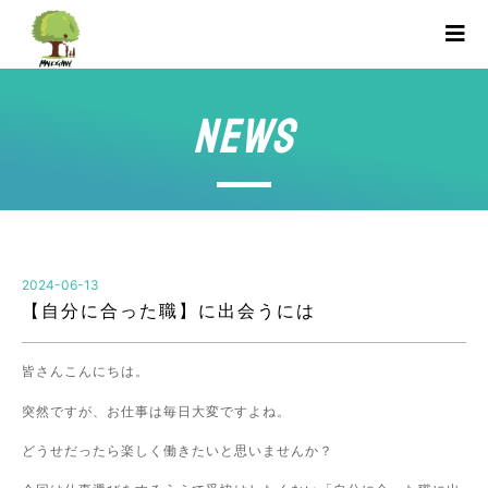
NEWS
2024-06-13
【自分に合った職】に出会うには
皆さんこんにちは。
突然ですが、お仕事は毎日大変ですよね。
どうせだったら楽しく働きたいと思いませんか？