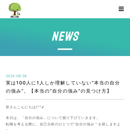
NEWS
2024-08-28
実は100人に1人しか理解していない”本当の自分
の強み”。【本当の”自分の強み”の見つけ方】
皆さんこんにちは(^^♪
本日は、「自分の強み」について掘り下げていきます。
転職を考える際に、自己分析のひとつで”自分の強み＂を探しますよ