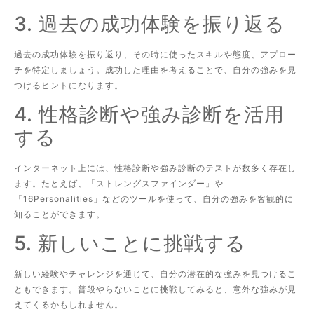
3. 過去の成功体験を振り返る
過去の成功体験を振り返り、その時に使ったスキルや態度、アプロー
チを特定しましょう。成功した理由を考えることで、自分の強みを見
つけるヒントになります。
4. 性格診断や強み診断を活用
する
インターネット上には、性格診断や強み診断のテストが数多く存在し
ます。たとえば、「ストレングスファインダー」や
「16Personalities」などのツールを使って、自分の強みを客観的に
知ることができます。
5. 新しいことに挑戦する
新しい経験やチャレンジを通じて、自分の潜在的な強みを見つけるこ
ともできます。普段やらないことに挑戦してみると、意外な強みが見
えてくるかもしれません。