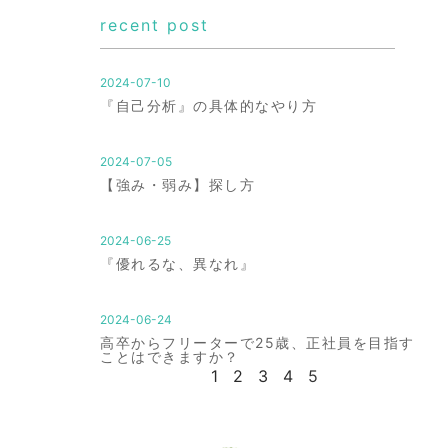
recent post
2024-07-10
『自己分析』の具体的なやり方
2024-07-05
【強み・弱み】探し方
2024-06-25
『優れるな、異なれ』
2024-06-24
高卒からフリーターで25歳、正社員を目指す
ことはできますか？
1
2
3
4
5