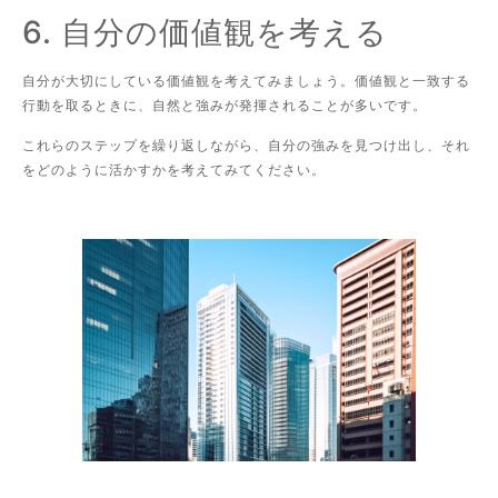
6. 自分の価値観を考える
自分が大切にしている価値観を考えてみましょう。価値観と一致する
行動を取るときに、自然と強みが発揮されることが多いです。
これらのステップを繰り返しながら、自分の強みを見つけ出し、それ
をどのように活かすかを考えてみてください。